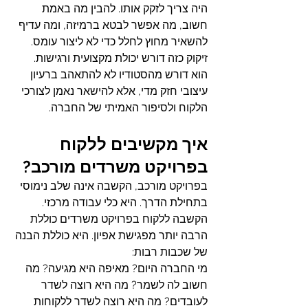
היה צריך לזקק אותו. להבין מה באמת 
חשוב, מה אפשר לבטא ברמיזה, ומה עדיף 
להשאיר מחוץ לחלל כדי לא ליצור עומס.
זיקוק כזה דורש יכולת מקצועית ורגישות. 
הוא דורש מהסטודיו לא להתאהב ברעיון 
עיצובי חזק מדי, אלא להישאר נאמן לצורכי 
הלקוח ולסיפור האמיתי של החברה.
איך מקשיבים ללקוח 
בפרויקט משרדים מורכב?
בפרויקט מורכב, הקשבה אינה שלב נימוסי 
בתחילת הדרך. היא כלי עבודה מרכזי.
הקשבה ללקוח בפרויקט משרדים כוללת 
הרבה יותר מפגישת אפיון. היא כוללת הבנה 
של שכבות רבות:
מי החברה היום? מאיפה היא מגיעה? מה 
חשוב לה לשמר? מה היא רוצה לשדר 
לעובדים? מה היא רוצה לשדר ללקוחות 