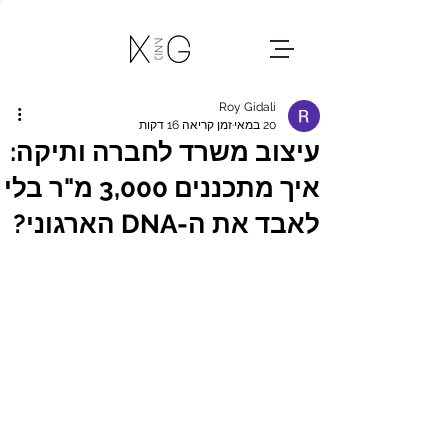
Roy Gidali
20 במאי
זמן קריאה 16 דקות
עיצוב משרד לחברה ותיקה:
איך מתכננים 3,000 מ"ר בלי
לאבד את ה-DNA הארגוני?