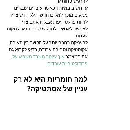
להרגיש פחות זר.
זה חשוב במיוחד כאשר עובדים עוברים 
ממקום מוכר למקום חדש. חלל חדש צריך 
להיות פרקטי ויפה, אבל הוא גם צריך 
לאפשר לאנשים להרגיש שהם הגיעו למקום 
שלהם.
להעמקה רחבה יותר על הקשר בין תאורה, 
אקוסטיקה וסביבת עבודה, כדאי לקרוא גם 
את המאמר 
איך עיצוב משרד משפיע על 
פרודוקטיביות עובדים
.
למה חומריות היא לא רק 
עניין של אסתטיקה?