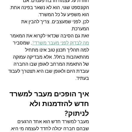
חוזרת על עצמה הרבה פעמים. אם 
הקונספט שגוי, הוא לא נשאר בפינה אחת. 
הוא משפיע על כל המשרד.
לכן, לפני שמעצבים, צריך להבין את 
המערכת.
זאת גם הסיבה שכדאי לקרוא את המאמר 
מה לבדוק לפני מעבר משרד?
, שמסביר 
למה תהליך תכנון טוב אינו מתחיל 
מהתאהבות בחלל, אלא מבדיקה עמוקה 
של התאמת המרחב לאופן שבו החברה 
עובדת היום ולאופן שבו היא תצטרך לעבוד 
בעתיד.
איך הופכים מעבר למשרד 
חדש להזדמנות ולא 
לניתוק?
מעבר למשרד חדש הוא אחד הרגעים 
שבהם חברה יכולה לחדד לעצמה מי היא. 