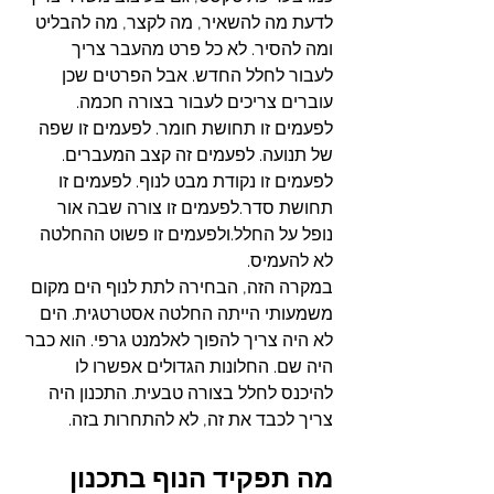
לדעת מה להשאיר, מה לקצר, מה להבליט 
ומה להסיר. לא כל פרט מהעבר צריך 
לעבור לחלל החדש. אבל הפרטים שכן 
עוברים צריכים לעבור בצורה חכמה.
לפעמים זו תחושת חומר. לפעמים זו שפה 
של תנועה. לפעמים זה קצב המעברים. 
לפעמים זו נקודת מבט לנוף. לפעמים זו 
תחושת סדר.לפעמים זו צורה שבה אור 
נופל על החלל.ולפעמים זו פשוט ההחלטה 
לא להעמיס.
במקרה הזה, הבחירה לתת לנוף הים מקום 
משמעותי הייתה החלטה אסטרטגית. הים 
לא היה צריך להפוך לאלמנט גרפי. הוא כבר 
היה שם. החלונות הגדולים אפשרו לו 
להיכנס לחלל בצורה טבעית. התכנון היה 
צריך לכבד את זה, לא להתחרות בזה.
מה תפקיד הנוף בתכנון 