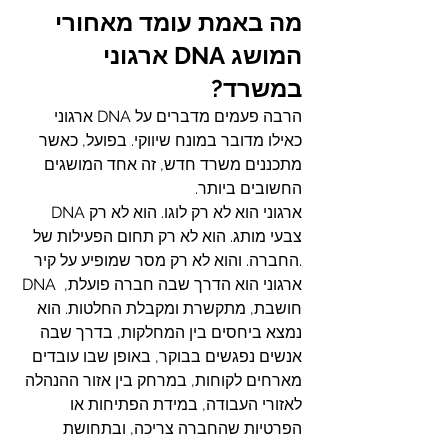
מה באמת עומד מאחורי 
המושג DNA ארגוני 
במשרד?
הרבה פעמים מדברים על DNA ארגוני 
כאילו מדובר במונח שיווקי. בפועל, כאשר 
מתכננים משרד חדש, זה אחד המושגים 
החשובים ביותר.
 DNAארגוני הוא לא רק לוגו. הוא לא רק 
צבעי מותג. הוא לא רק תחום הפעילות של 
החברה. והוא לא רק מסר שמופיע על קיר.
DNA ארגוני הוא הדרך שבה חברה פועלת, 
חושבת, מתקשרת ומקבלת החלטות. הוא 
נמצא ביחסים בין המחלקות, בדרך שבה 
אנשים נפגשים בבוקר, באופן שבו עובדים 
מארחים לקוחות, במרחק בין אזור ההנהלה 
לאזורי העבודה, במידת הפתיחות או 
הפרטיות שהחברה צריכה, ובתחושת 