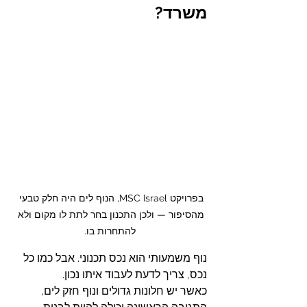
משרד?
בפרויקט MSC Israel, הנוף לים היה חלק טבעי 
מהסיפור — ולכן התכנון בחר לתת לו מקום ולא 
להתחרות בו.
נוף משמעותי הוא נכס תכנוני. אבל כמו כל 
נכס, צריך לדעת לעבוד איתו נכון.
כאשר יש חלונות גדולים ונוף חזק לים, 