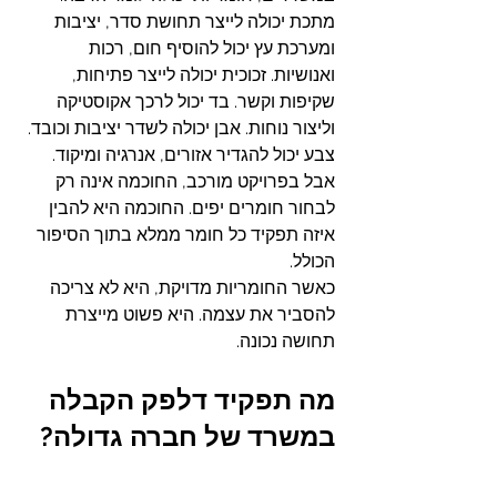
מתכת יכולה לייצר תחושת סדר, יציבות 
ומערכת עץ יכול להוסיף חום, רכות 
ואנושיות. זכוכית יכולה לייצר פתיחות, 
שקיפות וקשר. בד יכול לרכך אקוסטיקה 
וליצור נוחות. אבן יכולה לשדר יציבות וכובד. 
צבע יכול להגדיר אזורים, אנרגיה ומיקוד.
אבל בפרויקט מורכב, החוכמה אינה רק 
לבחור חומרים יפים. החוכמה היא להבין 
איזה תפקיד כל חומר ממלא בתוך הסיפור 
הכולל.
כאשר החומריות מדויקת, היא לא צריכה 
להסביר את עצמה. היא פשוט מייצרת 
תחושה נכונה.
מה תפקיד דלפק הקבלה 
במשרד של חברה גדולה?