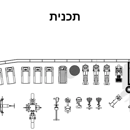
תכנית