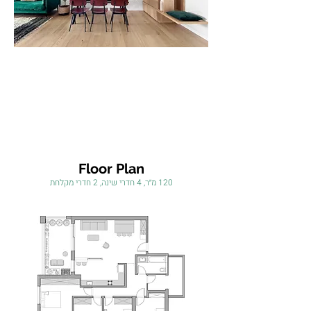
Floor Plan
120 מ״ר, 4 חדרי שינה, 2 חדרי מקלחת