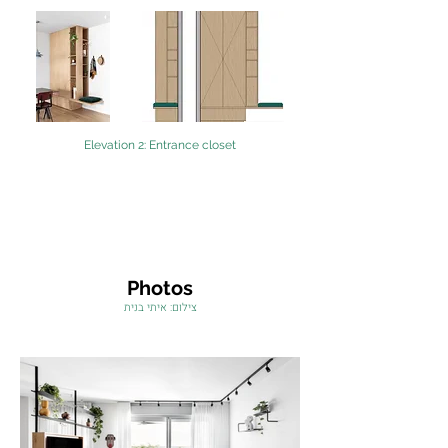
Elevation 2: Entrance closet
Photos
צילום: איתי בנית