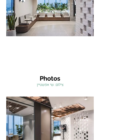
Photos
צילום: שי אפשטיין