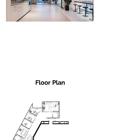
Floor Plan